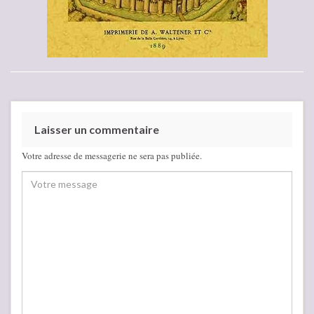
Laisser un commentaire
Votre adresse de messagerie ne sera pas publiée.