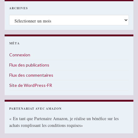
ARCHIVES
Archives
MÉTA
Connexion
Flux des publications
Flux des commentaires
Site de WordPress-FR
PARTENARIAT AVEC AMAZON
« En tant que Partenaire Amazon, je réalise un bénéfice sur les
achats remplissant les conditions requises»