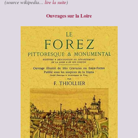
(source wikipedia…
lire la suite
)
Ouvrages sur la Loire