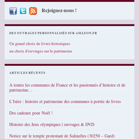
Rejoignez-nous !
DES OUVRAGES PERSONNALISÉS SUR AMAZON.FR
Un grand choix de livres historiques
un choix d'ouvrages sur le patrimoine
ARTICLES RÉCENTS
A toutes les communes de France et les passionnés d’histoire et de
patrimoine…
L’Isère : histoire et patrimoine des communes à portée de livres
Des cadeaux pour Noël !
Histoire des Jeux olympiques | ouvrages & DVD
Notice sur le temple protestant de Salinelles (30250 – Gard)