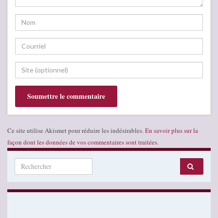
Ce site utilise Akismet pour réduire les indésirables.
En savoir plus sur la
façon dont les données de vos commentaires sont traitées
.
Search for: