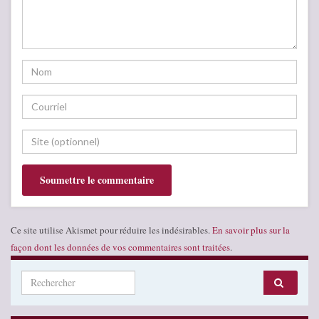
Ce site utilise Akismet pour réduire les indésirables.
En savoir plus sur la
façon dont les données de vos commentaires sont traitées
.
Search for: