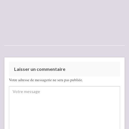
Laisser un commentaire
Votre adresse de messagerie ne sera pas publiée.