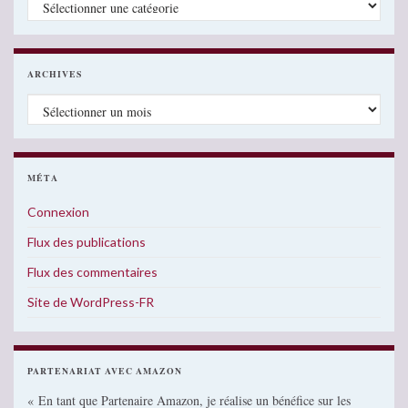
ARCHIVES
Archives
MÉTA
Connexion
Flux des publications
Flux des commentaires
Site de WordPress-FR
PARTENARIAT AVEC AMAZON
« En tant que Partenaire Amazon, je réalise un bénéfice sur les