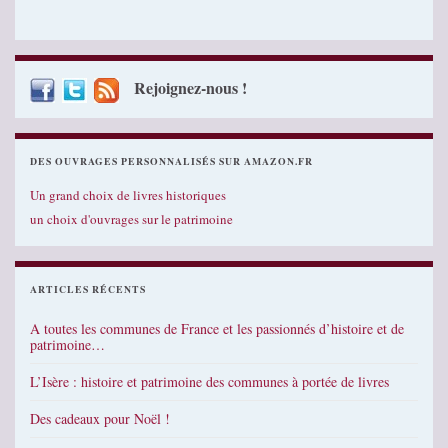
Rejoignez-nous !
DES OUVRAGES PERSONNALISÉS SUR AMAZON.FR
Un grand choix de livres historiques
un choix d'ouvrages sur le patrimoine
ARTICLES RÉCENTS
A toutes les communes de France et les passionnés d’histoire et de
patrimoine…
L’Isère : histoire et patrimoine des communes à portée de livres
Des cadeaux pour Noël !