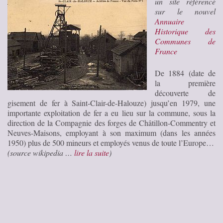
un site référencé
sur le nouvel
Annuaire
Historique des
Communes de
France
De 1884 (date de
la première
découverte de
gisement de fer à Saint-Clair-de-Halouze) jusqu’en 1979, une
importante exploitation de fer a eu lieu sur la commune, sous la
direction de la Compagnie des forges de Châtillon-Commentry et
Neuves-Maisons, employant à son maximum (dans les années
1950) plus de 500 mineurs et employés venus de toute l’Europe…
(source wikipedia …
lire la suite
)