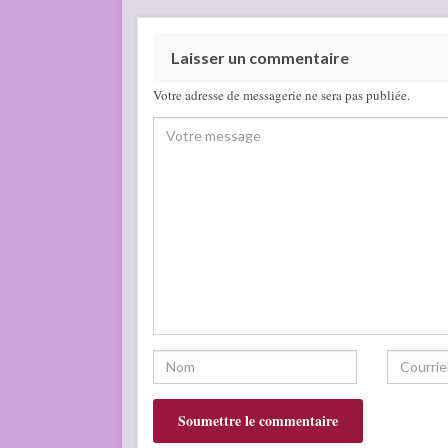
Laisser un commentaire
Votre adresse de messagerie ne sera pas publiée.