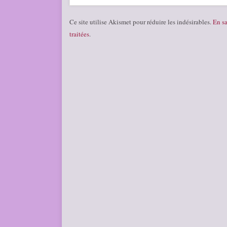
Ce site utilise Akismet pour réduire les indésirables.
En sa
traitées
.