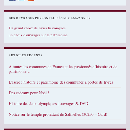
DES OUVRAGES PERSONNALISÉS SUR AMAZON.FR
Un grand choix de livres historiques
un choix d'ouvrages sur le patrimoine
ARTICLES RÉCENTS
A toutes les communes de France et les passionnés d’histoire et de
patrimoine…
L’Isère : histoire et patrimoine des communes à portée de livres
Des cadeaux pour Noël !
Histoire des Jeux olympiques | ouvrages & DVD
Notice sur le temple protestant de Salinelles (30250 – Gard)