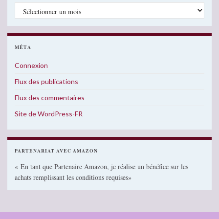
Archives
MÉTA
Connexion
Flux des publications
Flux des commentaires
Site de WordPress-FR
PARTENARIAT AVEC AMAZON
« En tant que Partenaire Amazon, je réalise un bénéfice sur les
achats remplissant les conditions requises»