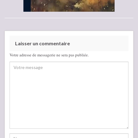
Laisser un commentaire
Votre adresse de messagerie ne sera pas publiée.