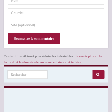
Ce site utilise Akismet pour réduire les indésirables.
En savoir plus sur la
façon dont les données de vos commentaires sont traitées
.
Search for: