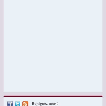
Rejoignez-nous !