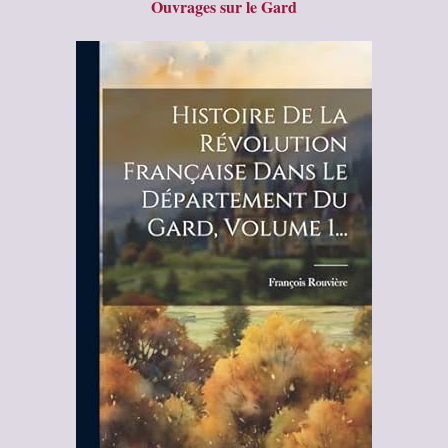
Ouvrages sur le Gard