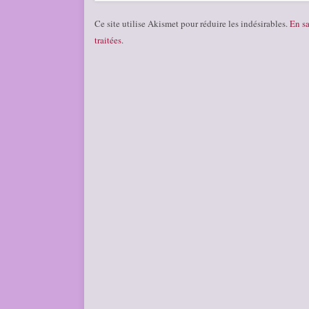
Ce site utilise Akismet pour réduire les indésirables.
En sa
traitées
.