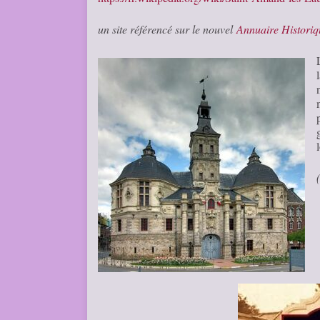
un site référencé sur le nouvel
Annuaire Histori