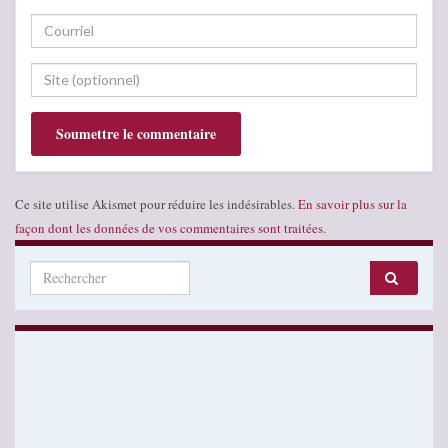
Ce site utilise Akismet pour réduire les indésirables.
En savoir plus sur la
façon dont les données de vos commentaires sont traitées
.
Search for: