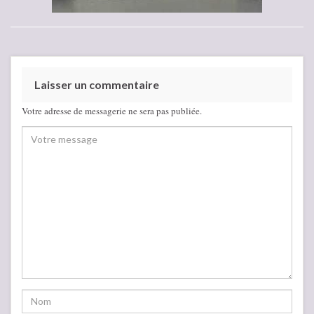
Laisser un commentaire
Votre adresse de messagerie ne sera pas publiée.