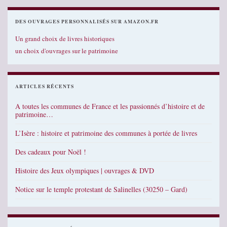
DES OUVRAGES PERSONNALISÉS SUR AMAZON.FR
Un grand choix de livres historiques
un choix d'ouvrages sur le patrimoine
ARTICLES RÉCENTS
A toutes les communes de France et les passionnés d’histoire et de
patrimoine…
L’Isère : histoire et patrimoine des communes à portée de livres
Des cadeaux pour Noël !
Histoire des Jeux olympiques | ouvrages & DVD
Notice sur le temple protestant de Salinelles (30250 – Gard)