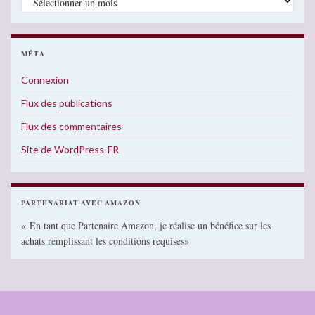
MÉTA
Connexion
Flux des publications
Flux des commentaires
Site de WordPress-FR
PARTENARIAT AVEC AMAZON
« En tant que Partenaire Amazon, je réalise un bénéfice sur les
achats remplissant les conditions requises»