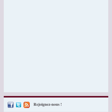
Rejoignez-nous !