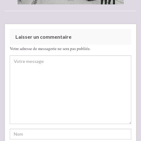
Laisser un commentaire
Votre adresse de messagerie ne sera pas publiée.