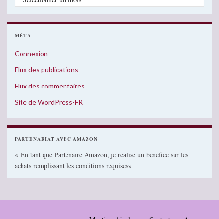
MÉTA
Connexion
Flux des publications
Flux des commentaires
Site de WordPress-FR
PARTENARIAT AVEC AMAZON
« En tant que Partenaire Amazon, je réalise un bénéfice sur les
achats remplissant les conditions requises»