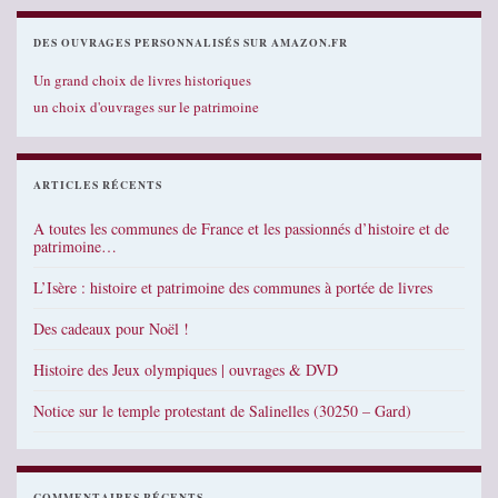
DES OUVRAGES PERSONNALISÉS SUR AMAZON.FR
Un grand choix de livres historiques
un choix d'ouvrages sur le patrimoine
ARTICLES RÉCENTS
A toutes les communes de France et les passionnés d’histoire et de
patrimoine…
L’Isère : histoire et patrimoine des communes à portée de livres
Des cadeaux pour Noël !
Histoire des Jeux olympiques | ouvrages & DVD
Notice sur le temple protestant de Salinelles (30250 – Gard)
COMMENTAIRES RÉCENTS