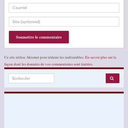
Ce site utilise Akismet pour réduire les indésirables.
En savoir plus sur la
façon dont les données de vos commentaires sont traitées
.
Search for: