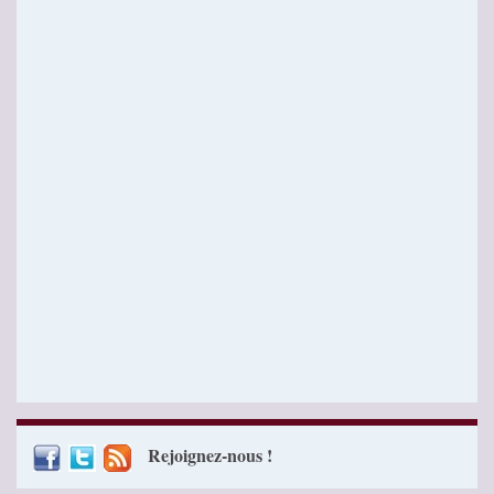
Rejoignez-nous !