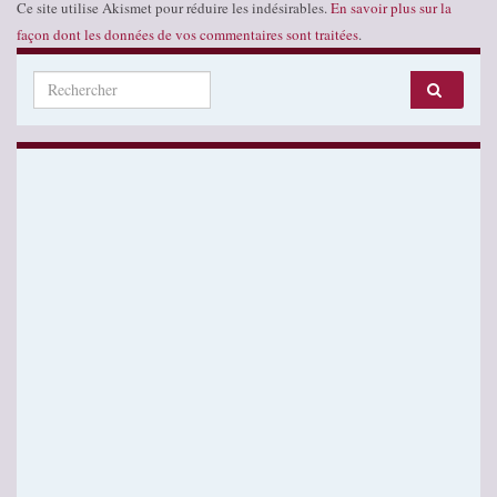
Ce site utilise Akismet pour réduire les indésirables.
En savoir plus sur la
façon dont les données de vos commentaires sont traitées
.
Search for: