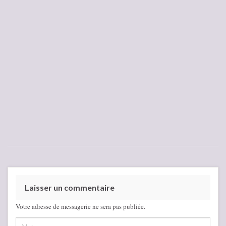
Laisser un commentaire
Votre adresse de messagerie ne sera pas publiée.