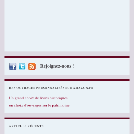
Rejoignez-nous !
DES OUVRAGES PERSONNALISÉS SUR AMAZON.FR
Un grand choix de livres historiques
un choix d'ouvrages sur le patrimoine
ARTICLES RÉCENTS