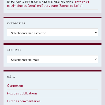
ROSTAING EPOUSE RAKOTONIAINA
dans
Histoire et
patrimoine du Breuil en Bourgogne (Saône-et-Loire)
CATÉGORIES
Catégories
ARCHIVES
Archives
MÉTA
Connexion
Flux des publications
Flux des commentaires