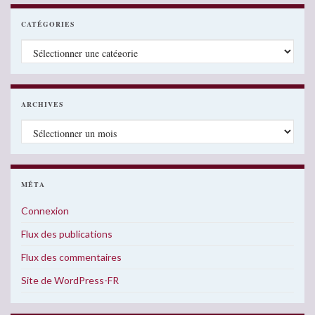
CATÉGORIES
Catégories
ARCHIVES
Archives
MÉTA
Connexion
Flux des publications
Flux des commentaires
Site de WordPress-FR