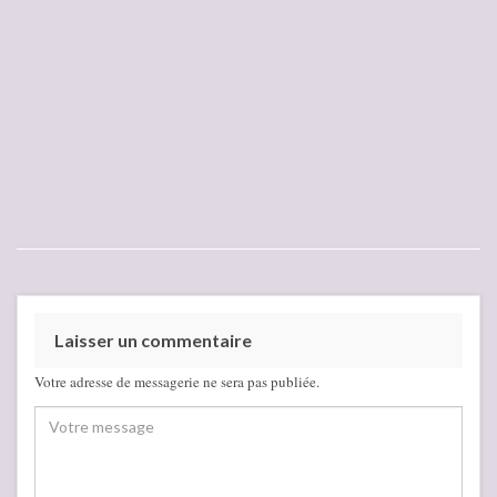
Laisser un commentaire
Votre adresse de messagerie ne sera pas publiée.