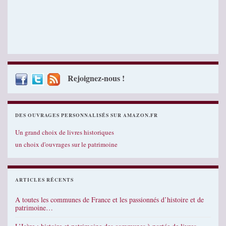
Rejoignez-nous !
DES OUVRAGES PERSONNALISÉS SUR AMAZON.FR
Un grand choix de livres historiques
un choix d'ouvrages sur le patrimoine
ARTICLES RÉCENTS
A toutes les communes de France et les passionnés d’histoire et de
patrimoine…