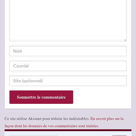
Ce site utilise Akismet pour réduire les indésirables.
En savoir plus sur la
façon dont les données de vos commentaires sont traitées
.