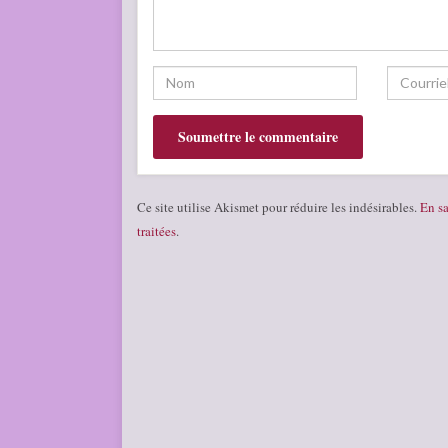
Ce site utilise Akismet pour réduire les indésirables.
En sa
traitées
.