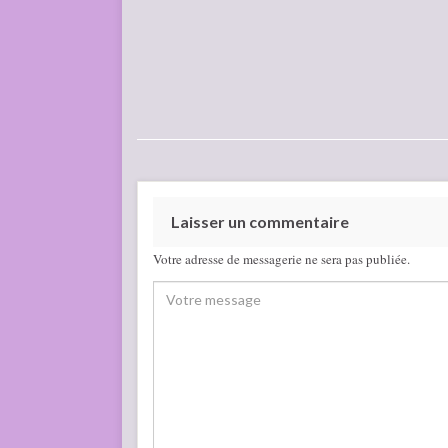
Laisser un commentaire
Votre adresse de messagerie ne sera pas publiée.