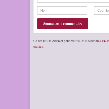
Ce site utilise Akismet pour réduire les indésirables.
En sa
traitées
.