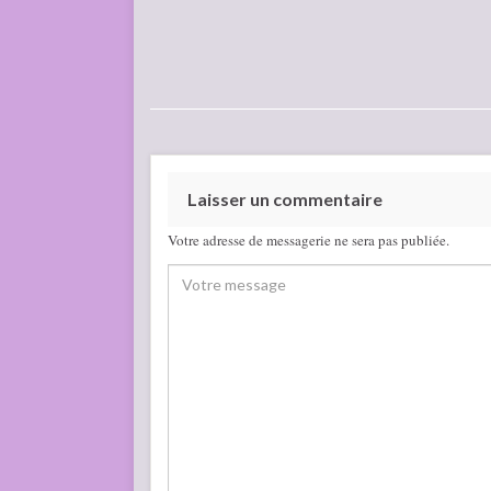
Laisser un commentaire
Votre adresse de messagerie ne sera pas publiée.