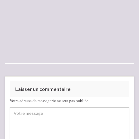
Laisser un commentaire
Votre adresse de messagerie ne sera pas publiée.