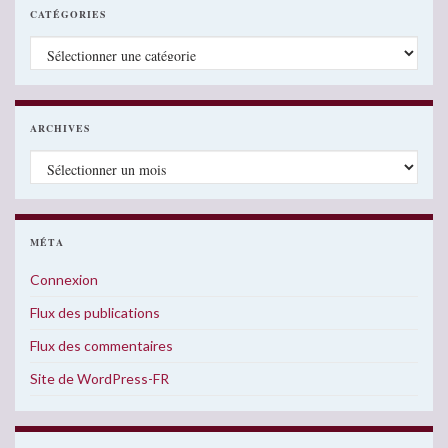
CATÉGORIES
Catégories
ARCHIVES
Archives
MÉTA
Connexion
Flux des publications
Flux des commentaires
Site de WordPress-FR