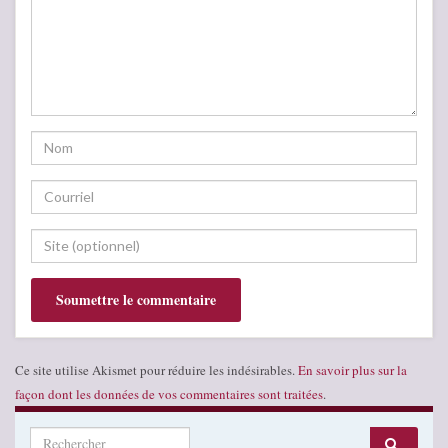
Ce site utilise Akismet pour réduire les indésirables.
En savoir plus sur la
façon dont les données de vos commentaires sont traitées
.
Search for: