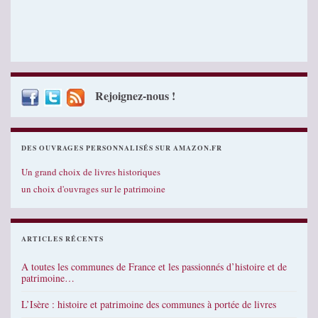
Rejoignez-nous !
DES OUVRAGES PERSONNALISÉS SUR AMAZON.FR
Un grand choix de livres historiques
un choix d'ouvrages sur le patrimoine
ARTICLES RÉCENTS
A toutes les communes de France et les passionnés d’histoire et de
patrimoine…
L’Isère : histoire et patrimoine des communes à portée de livres