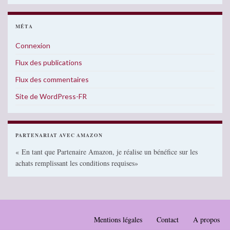
MÉTA
Connexion
Flux des publications
Flux des commentaires
Site de WordPress-FR
PARTENARIAT AVEC AMAZON
« En tant que Partenaire Amazon, je réalise un bénéfice sur les
achats remplissant les conditions requises»
Mentions légales
Contact
A propos