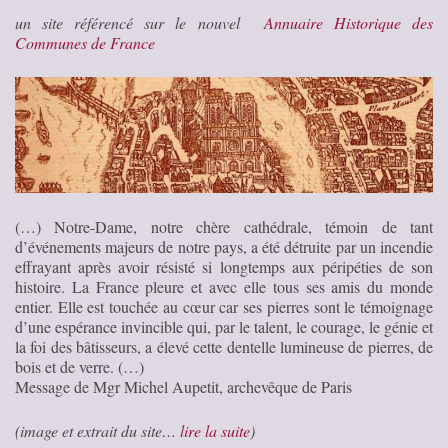
un site référencé sur le nouvel
Annuaire Historique des
Communes de France
(…) Notre-Dame, notre chère cathédrale, témoin de tant
d’événements majeurs de notre pays, a été détruite par un incendie
effrayant après avoir résisté si longtemps aux péripéties de son
histoire. La France pleure et avec elle tous ses amis du monde
entier. Elle est touchée au cœur car ses pierres sont le témoignage
d’une espérance invincible qui, par le talent, le courage, le génie et
la foi des bâtisseurs, a élevé cette dentelle lumineuse de pierres, de
bois et de verre. (…)
Message de Mgr Michel Aupetit, archevêque de Paris
(image et extrait du site…
lire la suite
)