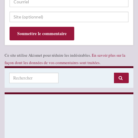
Ce site utilise Akismet pour réduire les indésirables.
En savoir plus sur la
façon dont les données de vos commentaires sont traitées
.
Search for: