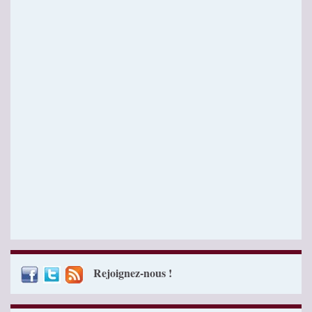
Rejoignez-nous !