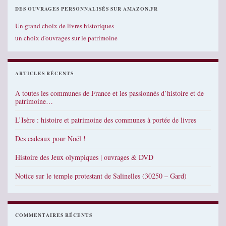
DES OUVRAGES PERSONNALISÉS SUR AMAZON.FR
Un grand choix de livres historiques
un choix d'ouvrages sur le patrimoine
ARTICLES RÉCENTS
A toutes les communes de France et les passionnés d’histoire et de
patrimoine…
L’Isère : histoire et patrimoine des communes à portée de livres
Des cadeaux pour Noël !
Histoire des Jeux olympiques | ouvrages & DVD
Notice sur le temple protestant de Salinelles (30250 – Gard)
COMMENTAIRES RÉCENTS