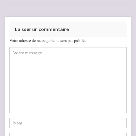
Laisser un commentaire
Votre adresse de messagerie ne sera pas publiée.