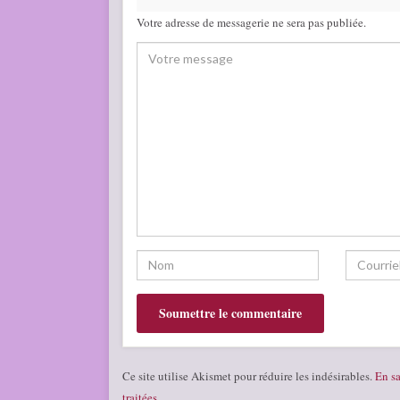
Votre adresse de messagerie ne sera pas publiée.
Ce site utilise Akismet pour réduire les indésirables.
En sa
traitées
.