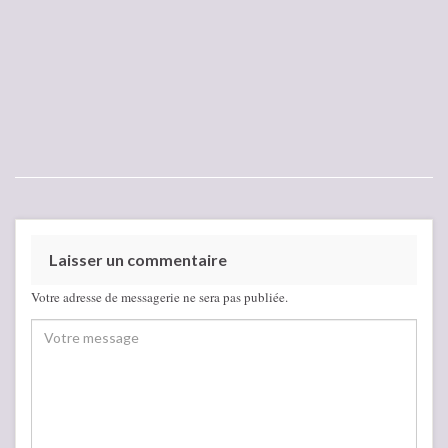
Laisser un commentaire
Votre adresse de messagerie ne sera pas publiée.