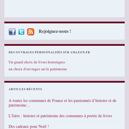
Rejoignez-nous !
DES OUVRAGES PERSONNALISÉS SUR AMAZON.FR
Un grand choix de livres historiques
un choix d'ouvrages sur le patrimoine
ARTICLES RÉCENTS
A toutes les communes de France et les passionnés d’histoire et de
patrimoine…
L’Isère : histoire et patrimoine des communes à portée de livres
Des cadeaux pour Noël !