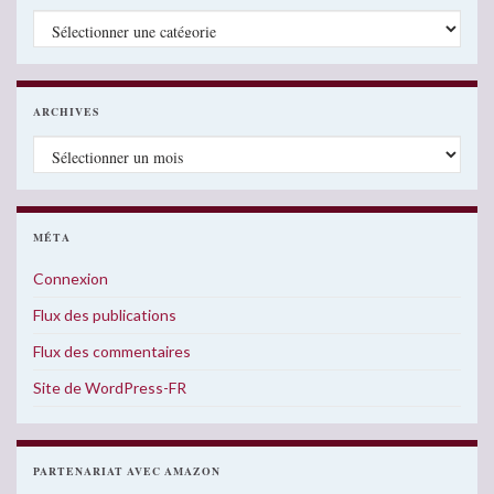
Catégories
ARCHIVES
Archives
MÉTA
Connexion
Flux des publications
Flux des commentaires
Site de WordPress-FR
PARTENARIAT AVEC AMAZON