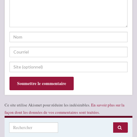
Ce site utilise Akismet pour réduire les indésirables.
En savoir plus sur la
façon dont les données de vos commentaires sont traitées
.
Search for: