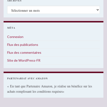
ARCHIVES
Archives
MÉTA
Connexion
Flux des publications
Flux des commentaires
Site de WordPress-FR
PARTENARIAT AVEC AMAZON
« En tant que Partenaire Amazon, je réalise un bénéfice sur les
achats remplissant les conditions requises»