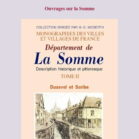
Ouvrages sur la Somme