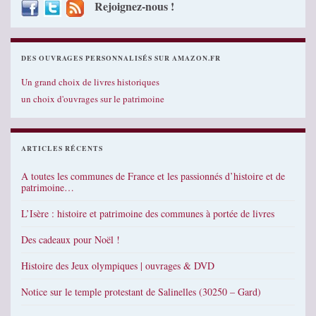
Rejoignez-nous !
DES OUVRAGES PERSONNALISÉS SUR AMAZON.FR
Un grand choix de livres historiques
un choix d'ouvrages sur le patrimoine
ARTICLES RÉCENTS
A toutes les communes de France et les passionnés d’histoire et de
patrimoine…
L’Isère : histoire et patrimoine des communes à portée de livres
Des cadeaux pour Noël !
Histoire des Jeux olympiques | ouvrages & DVD
Notice sur le temple protestant de Salinelles (30250 – Gard)