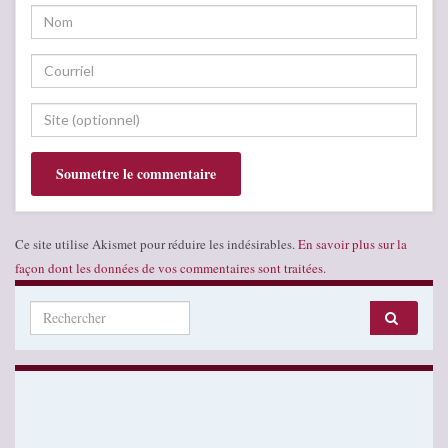
Ce site utilise Akismet pour réduire les indésirables.
En savoir plus sur la
façon dont les données de vos commentaires sont traitées
.
Search for: