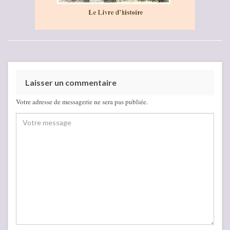
Laisser un commentaire
Votre adresse de messagerie ne sera pas publiée.