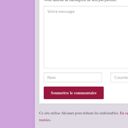
Ce site utilise Akismet pour réduire les indésirables.
En sa
traitées
.