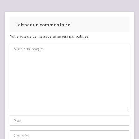
Laisser un commentaire
Votre adresse de messagerie ne sera pas publiée.