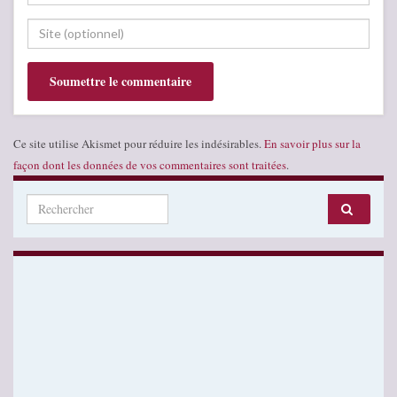
Ce site utilise Akismet pour réduire les indésirables.
En savoir plus sur la
façon dont les données de vos commentaires sont traitées
.
Search for: