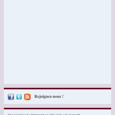
Rejoignez-nous !