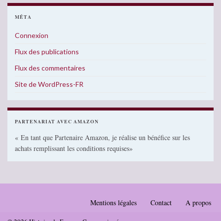
MÉTA
Connexion
Flux des publications
Flux des commentaires
Site de WordPress-FR
PARTENARIAT AVEC AMAZON
« En tant que Partenaire Amazon, je réalise un bénéfice sur les
achats remplissant les conditions requises»
Mentions légales
Contact
A propos