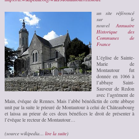
un site référencé
sur le
nouvel
Annuaire
Historique des
Communes de
France
L’église de Sainte-
Marie de
Montautour fut
donnée en 1066 à
l’abbaye Saint-
Sauveur de Redon
avec l’agrément de
Main, évêque de Rennes. Mais l’abbé bénédictin de cette abbaye
unit par la suite le prieuré de Montautour à celui de Châteaubourg
et laissa au prieur de ces deux bénéfices le droit de présenter à
l’évêque le recteur de Montautour…
(source wikipedia…
lire la suite
)