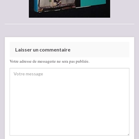
Laisser un commentaire
Votre adresse de messagerie ne sera pas publiée.