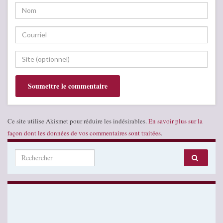
Ce site utilise Akismet pour réduire les indésirables.
En savoir plus sur la
façon dont les données de vos commentaires sont traitées
.
Search for: