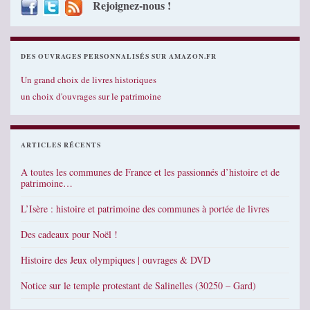
Rejoignez-nous !
DES OUVRAGES PERSONNALISÉS SUR AMAZON.FR
Un grand choix de livres historiques
un choix d'ouvrages sur le patrimoine
ARTICLES RÉCENTS
A toutes les communes de France et les passionnés d’histoire et de
patrimoine…
L’Isère : histoire et patrimoine des communes à portée de livres
Des cadeaux pour Noël !
Histoire des Jeux olympiques | ouvrages & DVD
Notice sur le temple protestant de Salinelles (30250 – Gard)