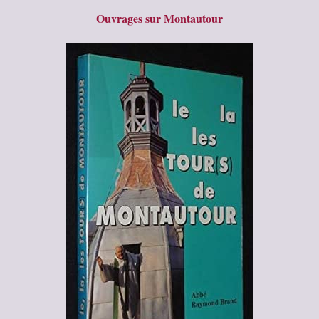
Ouvrages sur Montautour