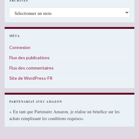
ARCHIVES
Archives
MÉTA
Connexion
Flux des publications
Flux des commentaires
Site de WordPress-FR
PARTENARIAT AVEC AMAZON
« En tant que Partenaire Amazon, je réalise un bénéfice sur les
achats remplissant les conditions requises»