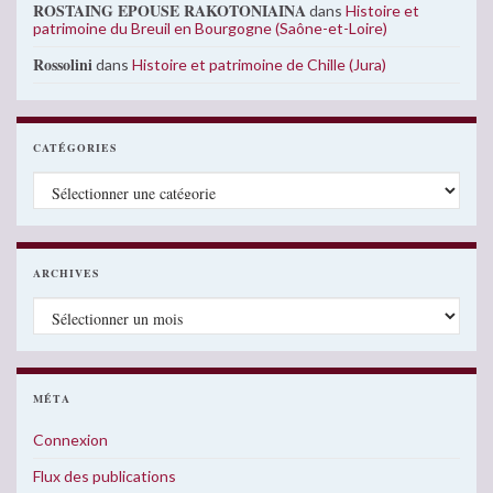
ROSTAING EPOUSE RAKOTONIAINA
dans
Histoire et
patrimoine du Breuil en Bourgogne (Saône-et-Loire)
Rossolini
dans
Histoire et patrimoine de Chille (Jura)
CATÉGORIES
Catégories
ARCHIVES
Archives
MÉTA
Connexion
Flux des publications