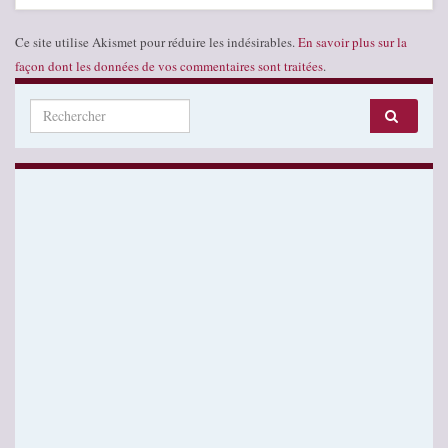
Ce site utilise Akismet pour réduire les indésirables.
En savoir plus sur la
façon dont les données de vos commentaires sont traitées
.
Search for: