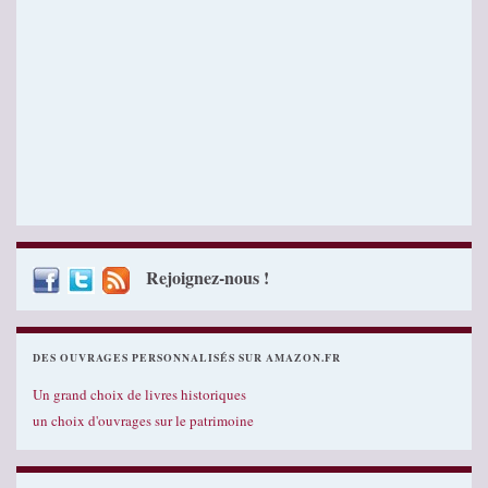
Rejoignez-nous !
DES OUVRAGES PERSONNALISÉS SUR AMAZON.FR
Un grand choix de livres historiques
un choix d'ouvrages sur le patrimoine