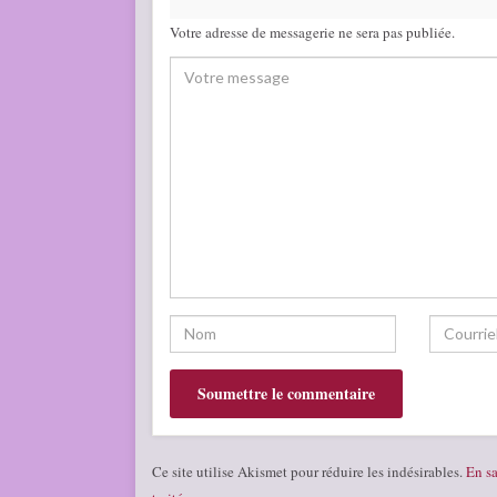
Votre adresse de messagerie ne sera pas publiée.
Ce site utilise Akismet pour réduire les indésirables.
En sa