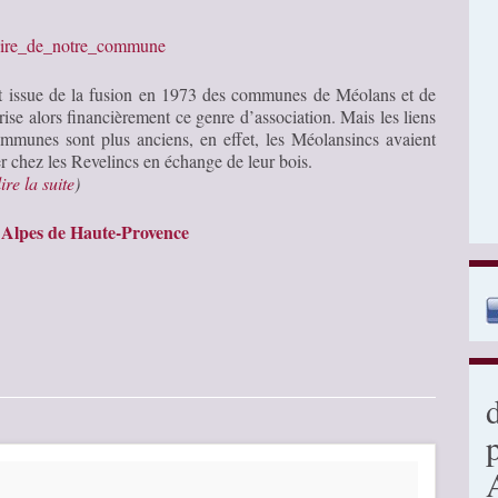
stoire_de_notre_commune
t issue de la fusion en 1973 des communes de Méolans et de
rise alors financièrement ce genre d’association. Mais les liens
mmunes sont plus anciens, en effet, les Méolansincs avaient
 chez les Revelincs en échange de leur bois.
lire la suite
)
 Alpes de Haute-Provence