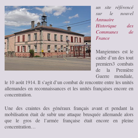
un site référencé
sur le nouvel
Annuaire
Historique des
Communes de
France
Mangiennes est le
cadre d’un des tout
premiers3 combats
de la Première
Guerre mondiale,
le 10 août 1914. Il s’agit d’un combat de rencontre entre les unités
allemandes en reconnaissances et les unités françaises encore en
concentration.
Une des craintes des généraux français avant et pendant la
mobilisation était de subir une attaque brusquée allemande alors
que le gros de l’armée française était encore en pleine
concentration…