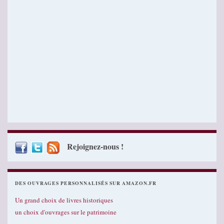
Rejoignez-nous !
DES OUVRAGES PERSONNALISÉS SUR AMAZON.FR
Un grand choix de livres historiques
un choix d'ouvrages sur le patrimoine