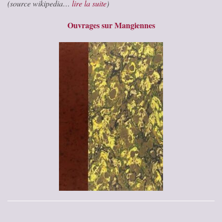
(source wikipedia…
lire la suite
)
Ouvrages sur Mangiennes