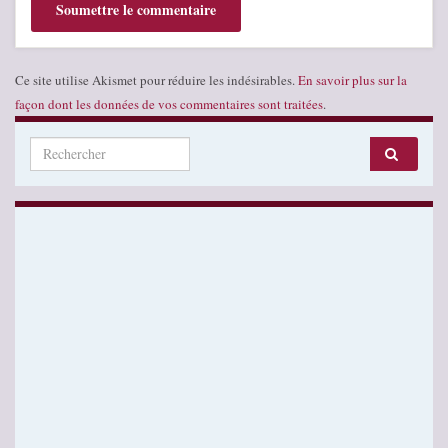
Ce site utilise Akismet pour réduire les indésirables.
En savoir plus sur la
façon dont les données de vos commentaires sont traitées
.
Search for: