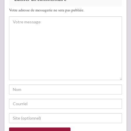
Votre adresse de messagerie ne sera pas publiée.