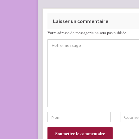
Laisser un commentaire
Votre adresse de messagerie ne sera pas publiée.