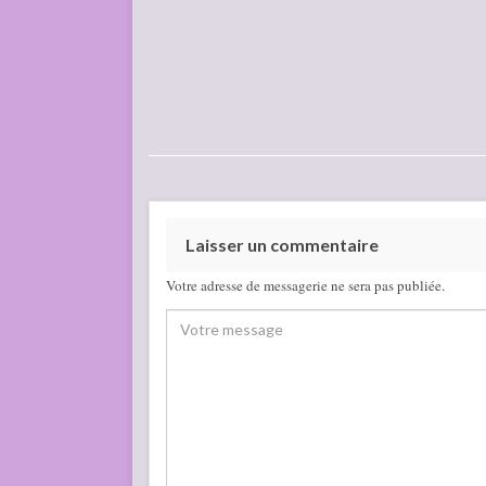
Laisser un commentaire
Votre adresse de messagerie ne sera pas publiée.