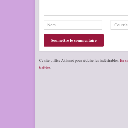
Ce site utilise Akismet pour réduire les indésirables.
En sa
traitées
.