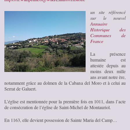
un site référencé
sur le nouvel
Annuaire
Historique des
Communes de
France
La présence
humaine est
attestée depuis au
moins deux mille
ans avant notre ère,
notamment grâce au dolmen de la Cabana del Moro et à celui au
Serrat de Galuert.
L’église est mentionnée pour la première fois en 1011, dans l’acte
de consécration de l’église de Saint-Michel de Montauriol.
En 1163, elle devient possession de Sainte Maria del Camp…