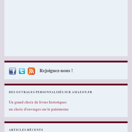
Rejoignez-nous !
DES OUVRAGES PERSONNALISÉS SUR AMAZON.FR
Un grand choix de livres historiques
un choix d'ouvrages sur le patrimoine
ARTICLES RÉCENTS