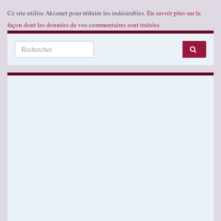
Ce site utilise Akismet pour réduire les indésirables.
En savoir plus sur la
façon dont les données de vos commentaires sont traitées
.
Search for: