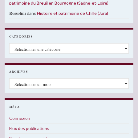
patrimoine du Breuil en Bourgogne (Saône-et-Loire)
Rossolini
dans
Histoire et patrimoine de Chille (Jura)
CATÉGORIES
Catégories
ARCHIVES
Archives
MÉTA
Connexion
Flux des publications