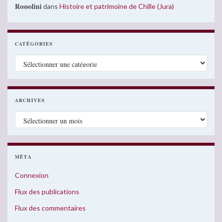
Rossolini
dans
Histoire et patrimoine de Chille (Jura)
CATÉGORIES
Catégories
ARCHIVES
Archives
MÉTA
Connexion
Flux des publications
Flux des commentaires