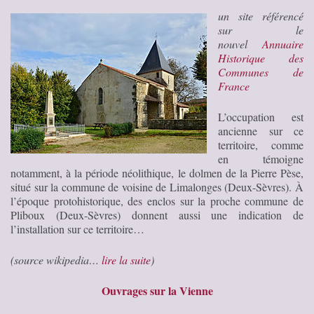
un site référencé
sur le
nouvel
Annuaire
Historique des
Communes de
France
L’occupation est
ancienne sur ce
territoire, comme
en témoigne
notamment, à la période néolithique, le dolmen de la Pierre Pèse,
situé sur la commune de voisine de Limalonges (Deux-Sèvres). À
l’époque protohistorique, des enclos sur la proche commune de
Pliboux (Deux-Sèvres) donnent aussi une indication de
l’installation sur ce territoire…
(source wikipedia…
lire la suite
)
Ouvrages sur la Vienne