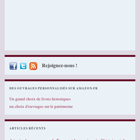
Rejoignez-nous !
DES OUVRAGES PERSONNALISÉS SUR AMAZON.FR
Un grand choix de livres historiques
un choix d'ouvrages sur le patrimoine
ARTICLES RÉCENTS