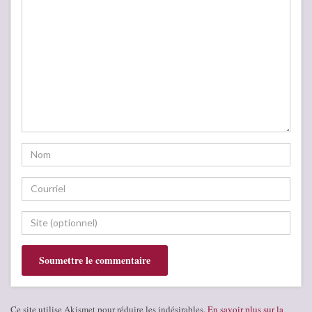
Ce site utilise Akismet pour réduire les indésirables.
En savoir plus sur la