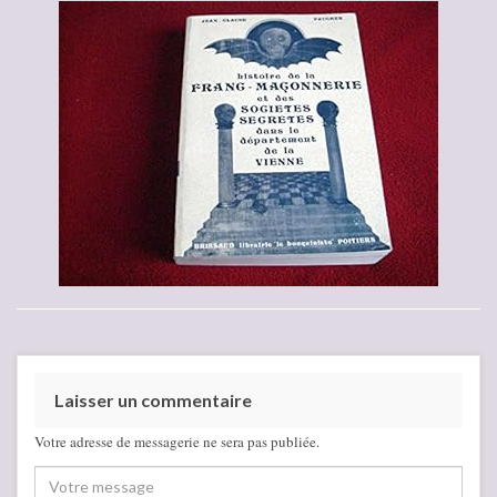
Laisser un commentaire
Votre adresse de messagerie ne sera pas publiée.