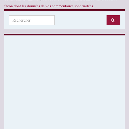
façon dont les données de vos commentaires sont traitées
.
Search for: