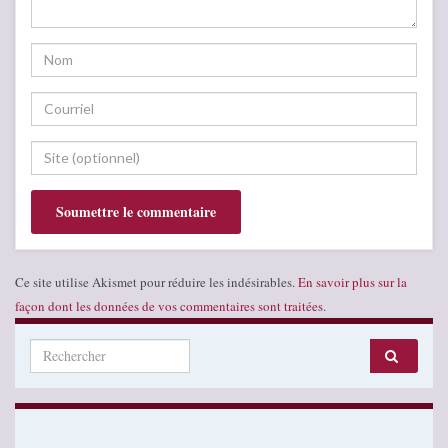
Ce site utilise Akismet pour réduire les indésirables.
En savoir plus sur la
façon dont les données de vos commentaires sont traitées
.
Search for: