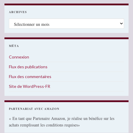
ARCHIVES
Archives
MÉTA
Connexion
Flux des publications
Flux des commentaires
Site de WordPress-FR
PARTENARIAT AVEC AMAZON
« En tant que Partenaire Amazon, je réalise un bénéfice sur les
achats remplissant les conditions requises»