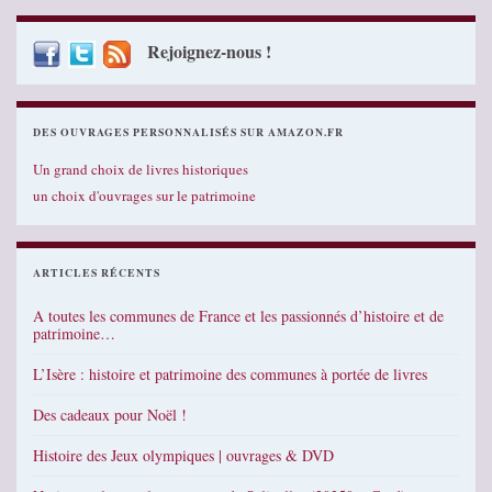
Rejoignez-nous !
DES OUVRAGES PERSONNALISÉS SUR AMAZON.FR
Un grand choix de livres historiques
un choix d'ouvrages sur le patrimoine
ARTICLES RÉCENTS
A toutes les communes de France et les passionnés d’histoire et de
patrimoine…
L’Isère : histoire et patrimoine des communes à portée de livres
Des cadeaux pour Noël !
Histoire des Jeux olympiques | ouvrages & DVD