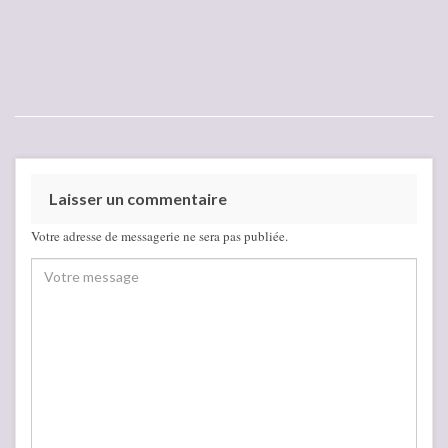
Laisser un commentaire
Votre adresse de messagerie ne sera pas publiée.