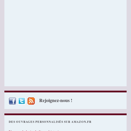
Rejoignez-nous !
DES OUVRAGES PERSONNALISÉS SUR AMAZON.FR