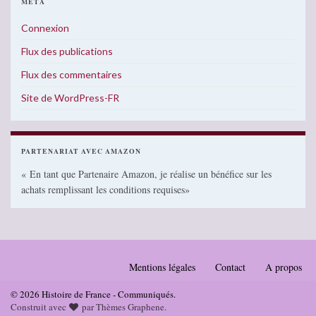
MÉTA
Connexion
Flux des publications
Flux des commentaires
Site de WordPress-FR
PARTENARIAT AVEC AMAZON
« En tant que Partenaire Amazon, je réalise un bénéfice sur les
achats remplissant les conditions requises»
Mentions légales
Contact
A propos
© 2026 Histoire de France - Communiqués.
Construit avec
par
Thèmes Graphene
.