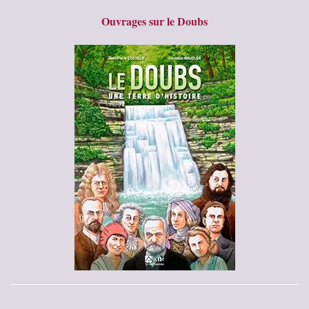
Ouvrages sur le Doubs