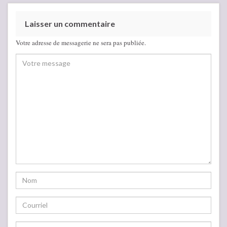
Laisser un commentaire
Votre adresse de messagerie ne sera pas publiée.