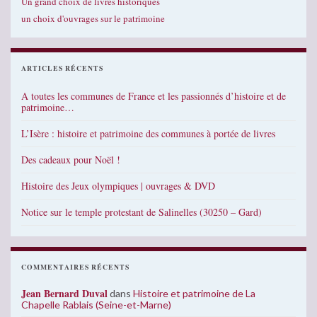
Un grand choix de livres historiques
un choix d'ouvrages sur le patrimoine
ARTICLES RÉCENTS
A toutes les communes de France et les passionnés d’histoire et de
patrimoine…
L’Isère : histoire et patrimoine des communes à portée de livres
Des cadeaux pour Noël !
Histoire des Jeux olympiques | ouvrages & DVD
Notice sur le temple protestant de Salinelles (30250 – Gard)
COMMENTAIRES RÉCENTS
Jean Bernard Duval
dans
Histoire et patrimoine de La
Chapelle Rablais (Seine-et-Marne)