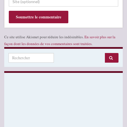
Ce site utilise Akismet pour réduire les indésirables.
En savoir plus sur la
façon dont les données de vos commentaires sont traitées
.
Search for: