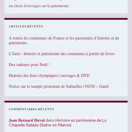
un choix d'ouvrages sur le patrimoine
ARTICLES RÉCENTS
A toutes les communes de France et les passionnés d’histoire et de
patrimoine…
L’Isère : histoire et patrimoine des communes à portée de livres
Des cadeaux pour Noël !
Histoire des Jeux olympiques | ouvrages & DVD
Notice sur le temple protestant de Salinelles (30250 – Gard)
COMMENTAIRES RÉCENTS
Jean Bernard Duval
dans
Histoire et patrimoine de La
Chapelle Rablais (Seine-et-Marne)