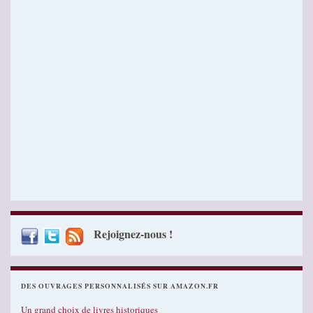
Rejoignez-nous !
DES OUVRAGES PERSONNALISÉS SUR AMAZON.FR
Un grand choix de livres historiques