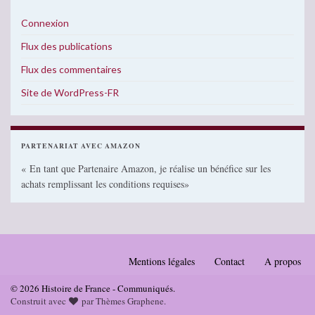
Connexion
Flux des publications
Flux des commentaires
Site de WordPress-FR
PARTENARIAT AVEC AMAZON
« En tant que Partenaire Amazon, je réalise un bénéfice sur les
achats remplissant les conditions requises»
Mentions légales
Contact
A propos
© 2026 Histoire de France - Communiqués.
Construit avec
par
Thèmes Graphene
.