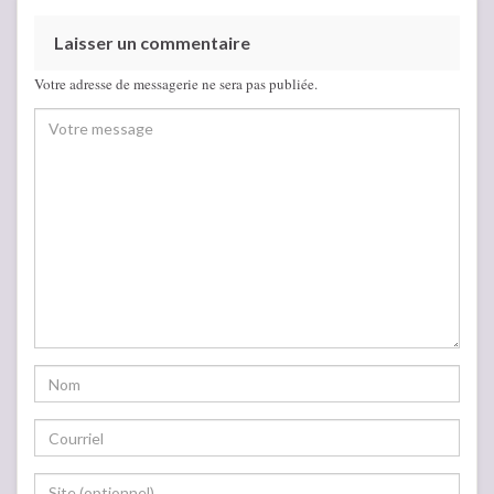
Laisser un commentaire
Votre adresse de messagerie ne sera pas publiée.