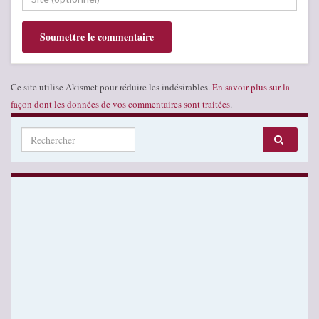
Ce site utilise Akismet pour réduire les indésirables.
En savoir plus sur la
façon dont les données de vos commentaires sont traitées
.
Search for: