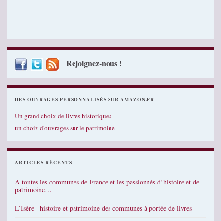
Rejoignez-nous !
DES OUVRAGES PERSONNALISÉS SUR AMAZON.FR
Un grand choix de livres historiques
un choix d'ouvrages sur le patrimoine
ARTICLES RÉCENTS
A toutes les communes de France et les passionnés d’histoire et de
patrimoine…
L’Isère : histoire et patrimoine des communes à portée de livres