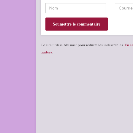
Ce site utilise Akismet pour réduire les indésirables.
En sa
traitées
.