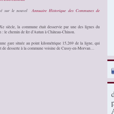
ncé sur le nouvel
Annuaire Historique des Communes de
 siècle, la commune était desservie par une des lignes du
 : le chemin de fer d’Autun à Château-Chinon.
’une gare située au point kilométrique 15,269 de la ligne, qui
nt de desserte à la commune voisine de Cussy-en-Morvan…