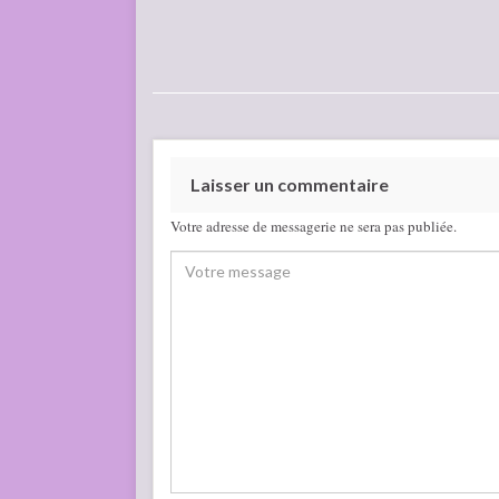
Laisser un commentaire
Votre adresse de messagerie ne sera pas publiée.