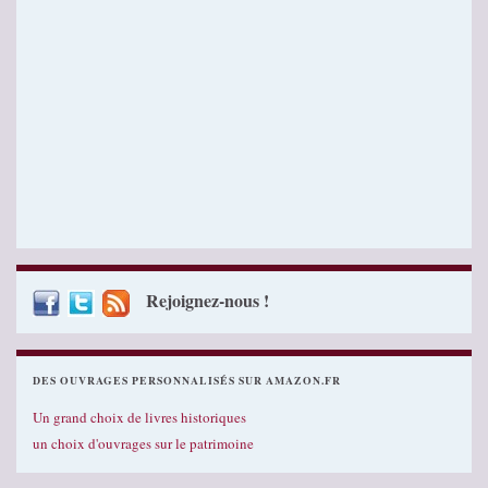
Rejoignez-nous !
DES OUVRAGES PERSONNALISÉS SUR AMAZON.FR
Un grand choix de livres historiques
un choix d'ouvrages sur le patrimoine