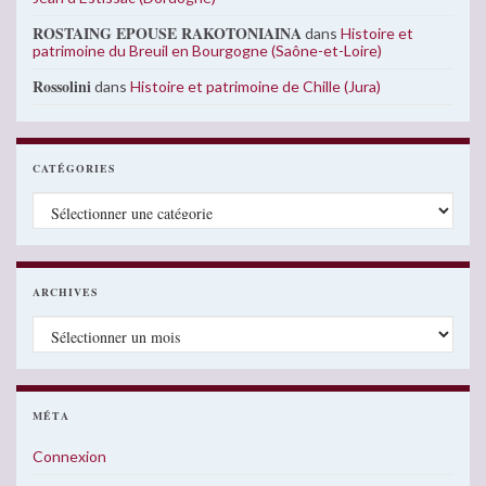
ROSTAING EPOUSE RAKOTONIAINA
dans
Histoire et
patrimoine du Breuil en Bourgogne (Saône-et-Loire)
Rossolini
dans
Histoire et patrimoine de Chille (Jura)
CATÉGORIES
Catégories
ARCHIVES
Archives
MÉTA
Connexion