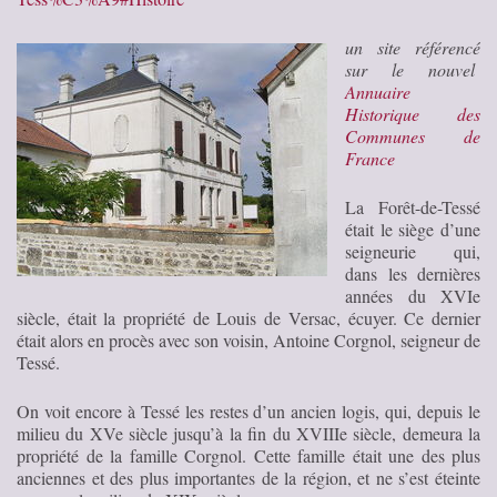
un site référencé
sur le nouvel
Annuaire
Historique des
Communes de
France
La Forêt-de-Tessé
était le siège d’une
seigneurie qui,
dans les dernières
années du XVIe
siècle, était la propriété de Louis de Versac, écuyer. Ce dernier
était alors en procès avec son voisin, Antoine Corgnol, seigneur de
Tessé.
On voit encore à Tessé les restes d’un ancien logis, qui, depuis le
milieu du XVe siècle jusqu’à la fin du XVIIIe siècle, demeura la
propriété de la famille Corgnol. Cette famille était une des plus
anciennes et des plus importantes de la région, et ne s’est éteinte