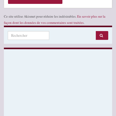
Ce site utilise Akismet pour réduire les indésirables.
En savoir plus sur la
façon dont les données de vos commentaires sont traitées
.
Search for: