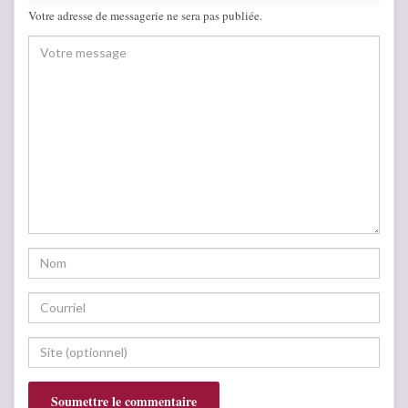
Votre adresse de messagerie ne sera pas publiée.