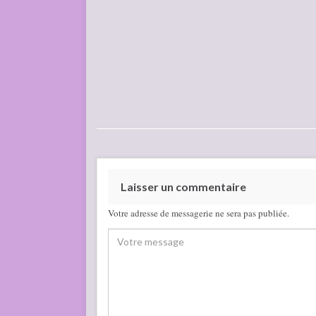
Laisser un commentaire
Votre adresse de messagerie ne sera pas publiée.