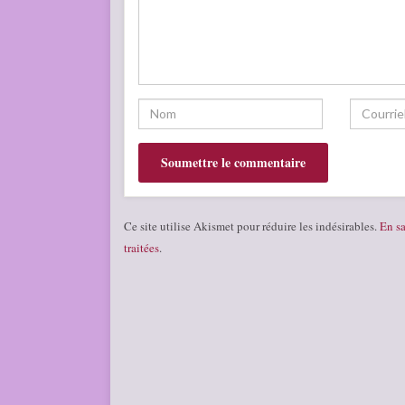
Ce site utilise Akismet pour réduire les indésirables.
En sa
traitées
.