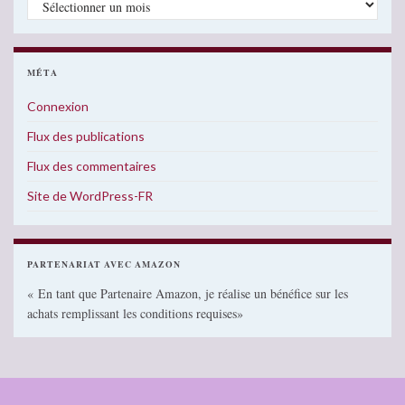
MÉTA
Connexion
Flux des publications
Flux des commentaires
Site de WordPress-FR
PARTENARIAT AVEC AMAZON
« En tant que Partenaire Amazon, je réalise un bénéfice sur les
achats remplissant les conditions requises»