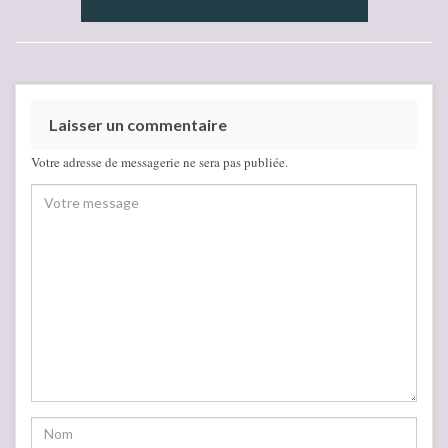
Laisser un commentaire
Votre adresse de messagerie ne sera pas publiée.