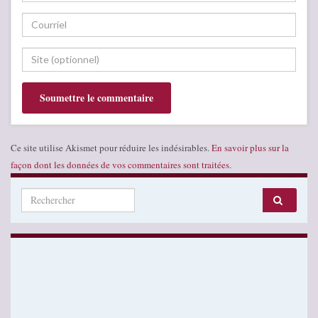
Ce site utilise Akismet pour réduire les indésirables.
En savoir plus sur la
façon dont les données de vos commentaires sont traitées
.
Search for: