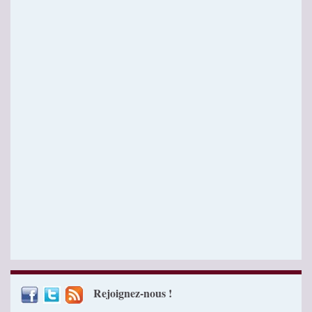
Rejoignez-nous !