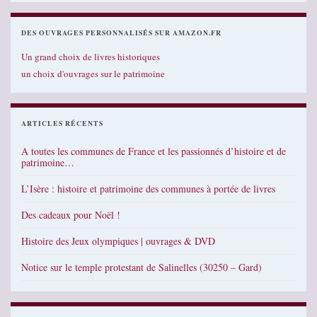
DES OUVRAGES PERSONNALISÉS SUR AMAZON.FR
Un grand choix de livres historiques
un choix d'ouvrages sur le patrimoine
ARTICLES RÉCENTS
A toutes les communes de France et les passionnés d’histoire et de
patrimoine…
L’Isère : histoire et patrimoine des communes à portée de livres
Des cadeaux pour Noël !
Histoire des Jeux olympiques | ouvrages & DVD
Notice sur le temple protestant de Salinelles (30250 – Gard)