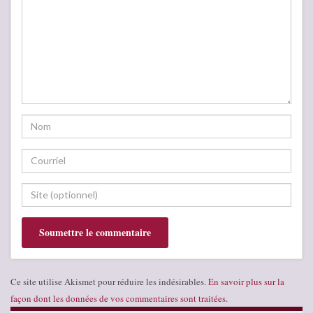
Ce site utilise Akismet pour réduire les indésirables.
En savoir plus sur la
façon dont les données de vos commentaires sont traitées
.