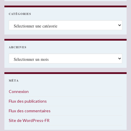
CATÉGORIES
Catégories
ARCHIVES
Archives
MÉTA
Connexion
Flux des publications
Flux des commentaires
Site de WordPress-FR