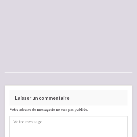
Laisser un commentaire
Votre adresse de messagerie ne sera pas publiée.