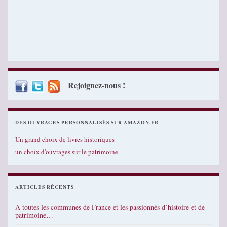
Rejoignez-nous !
DES OUVRAGES PERSONNALISÉS SUR AMAZON.FR
Un grand choix de livres historiques
un choix d'ouvrages sur le patrimoine
ARTICLES RÉCENTS
A toutes les communes de France et les passionnés d’histoire et de
patrimoine…