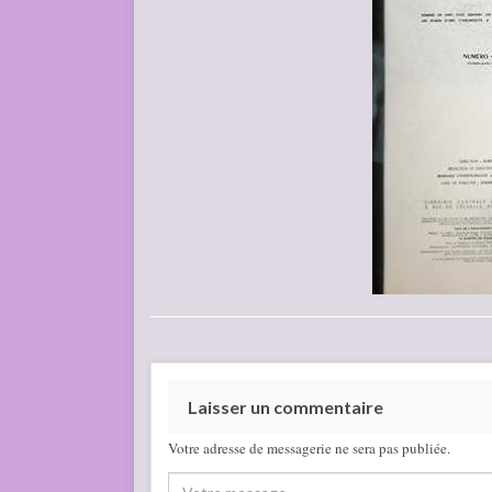
Laisser un commentaire
Votre adresse de messagerie ne sera pas publiée.