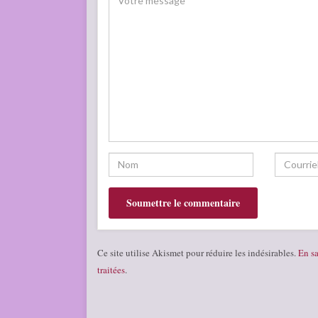
Ce site utilise Akismet pour réduire les indésirables.
En sa
traitées
.