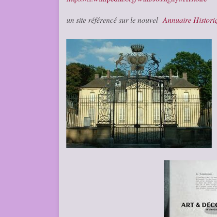
un site référencé sur le nouvel
Annuaire Histor