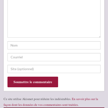
Ce site utilise Akismet pour réduire les indésirables.
En savoir plus sur la
façon dont les données de vos commentaires sont traitées
.