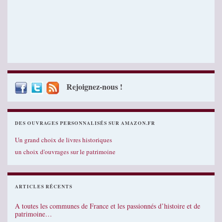
Rejoignez-nous !
DES OUVRAGES PERSONNALISÉS SUR AMAZON.FR
Un grand choix de livres historiques
un choix d'ouvrages sur le patrimoine
ARTICLES RÉCENTS
A toutes les communes de France et les passionnés d’histoire et de
patrimoine…