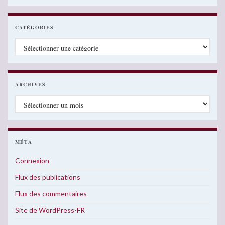
CATÉGORIES
Catégories
ARCHIVES
Archives
MÉTA
Connexion
Flux des publications
Flux des commentaires
Site de WordPress-FR