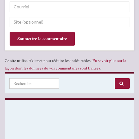
Ce site utilise Akismet pour réduire les indésirables.
En savoir plus sur la
façon dont les données de vos commentaires sont traitées
.
Search for: