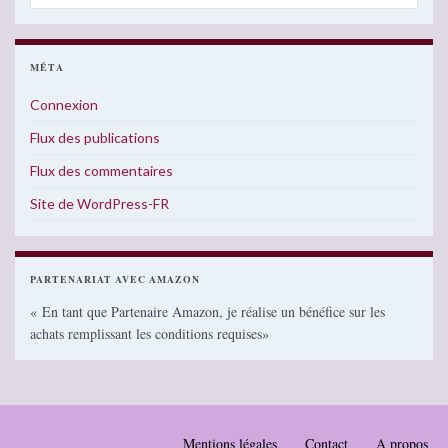
MÉTA
Connexion
Flux des publications
Flux des commentaires
Site de WordPress-FR
PARTENARIAT AVEC AMAZON
« En tant que Partenaire Amazon, je réalise un bénéfice sur les
achats remplissant les conditions requises»
Mentions légales
Contact
A propos