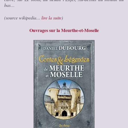
bas…
(source wikipedia…
lire la suite
)
Ouvrages sur la Meurthe-et-Moselle