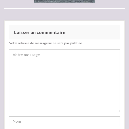
Laisser un commentaire
Votre adresse de messagerie ne sera pas publiée.