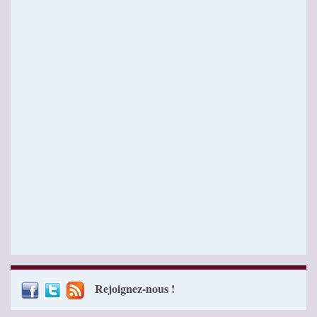
Rejoignez-nous !