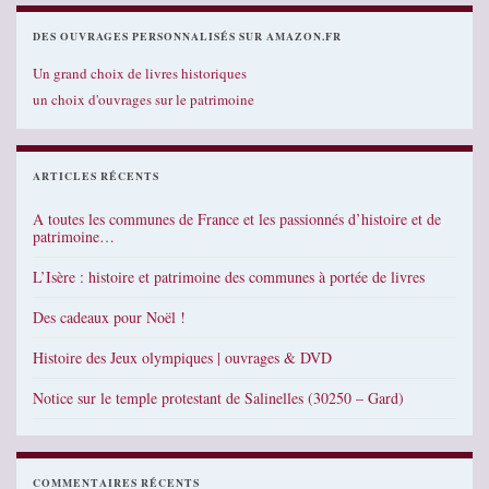
DES OUVRAGES PERSONNALISÉS SUR AMAZON.FR
Un grand choix de livres historiques
un choix d'ouvrages sur le patrimoine
ARTICLES RÉCENTS
A toutes les communes de France et les passionnés d’histoire et de
patrimoine…
L’Isère : histoire et patrimoine des communes à portée de livres
Des cadeaux pour Noël !
Histoire des Jeux olympiques | ouvrages & DVD
Notice sur le temple protestant de Salinelles (30250 – Gard)
COMMENTAIRES RÉCENTS