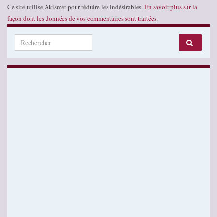
Ce site utilise Akismet pour réduire les indésirables.
En savoir plus sur la
façon dont les données de vos commentaires sont traitées
.
Search for: