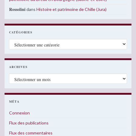
Rossolini
dans
Histoire et patrimoine de Chille (Jura)
CATÉGORIES
Catégories
ARCHIVES
Archives
MÉTA
Connexion
Flux des publications
Flux des commentaires