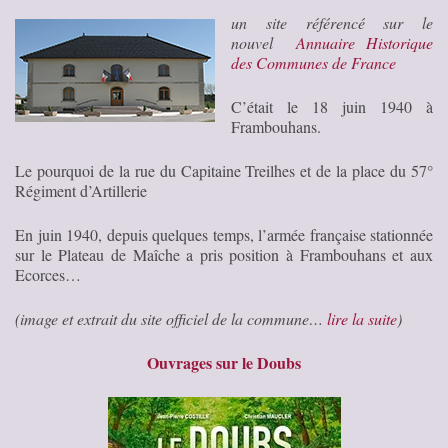
un site référencé sur le
nouvel
Annuaire Historique
des Communes de France
C’était le 18 juin 1940 à
Frambouhans.
Le pourquoi de la rue du Capitaine Treilhes et de la place du 57°
Régiment d’Artillerie
En juin 1940, depuis quelques temps, l’armée française stationnée
sur le Plateau de Maîche a pris position à Frambouhans et aux
Ecorces…
(image et extrait du site officiel de la commune…
lire la suite
)
Ouvrages sur le Doubs