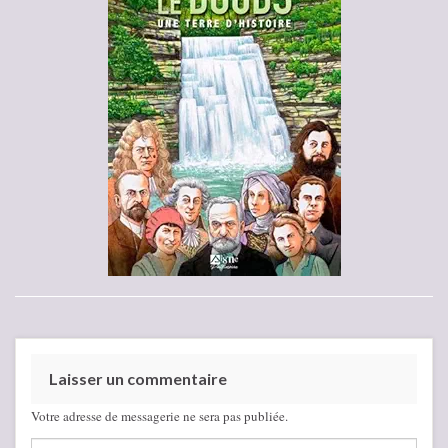
Laisser un commentaire
Votre adresse de messagerie ne sera pas publiée.