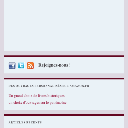
Rejoignez-nous !
DES OUVRAGES PERSONNALISÉS SUR AMAZON.FR
Un grand choix de livres historiques
un choix d'ouvrages sur le patrimoine
ARTICLES RÉCENTS