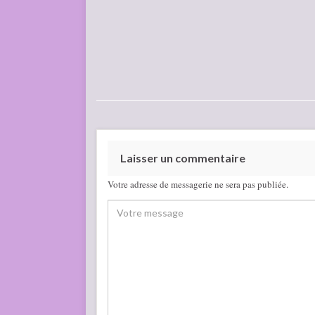
Laisser un commentaire
Votre adresse de messagerie ne sera pas publiée.