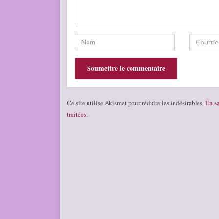
Ce site utilise Akismet pour réduire les indésirables.
En sa
traitées
.