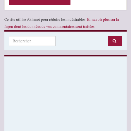
Ce site utilise Akismet pour réduire les indésirables.
En savoir plus sur la
façon dont les données de vos commentaires sont traitées
.
Search for: