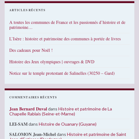
ARTICLES RÉCENTS
A toutes les communes de France et les passionnés d’histoire et de
patrimoine…
L’Isère : histoire et patrimoine des communes à portée de livres
Des cadeaux pour Noël !
Histoire des Jeux olympiques | ouvrages & DVD
Notice sur le temple protestant de Salinelles (30250 – Gard)
COMMENTAIRES RÉCENTS
Jean Bernard Duval
dans
Histoire et patrimoine de La
Chapelle Rablais (Seine-et-Marne)
LEI-SAM
dans
Histoire de Ouanary (Guyane)
SALOMON Jean-Michel
dans
Histoire et patrimoine de Saint