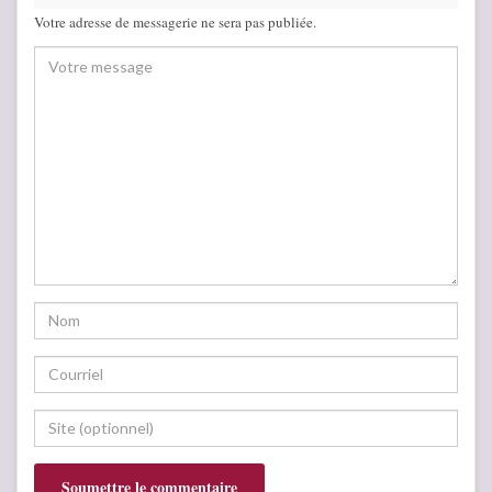
Votre adresse de messagerie ne sera pas publiée.