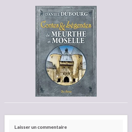
Laisser un commentaire