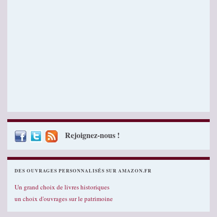
Rejoignez-nous !
DES OUVRAGES PERSONNALISÉS SUR AMAZON.FR
Un grand choix de livres historiques
un choix d'ouvrages sur le patrimoine