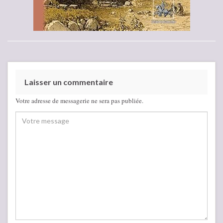
Laisser un commentaire
Votre adresse de messagerie ne sera pas publiée.