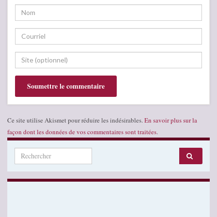
Ce site utilise Akismet pour réduire les indésirables.
En savoir plus sur la
façon dont les données de vos commentaires sont traitées
.
Search for: