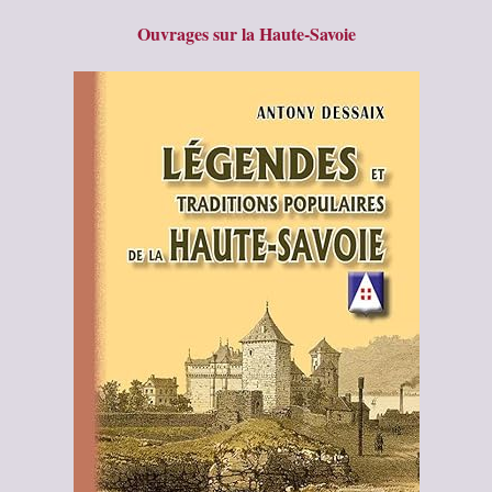
Ouvrages sur la Haute-Savoie