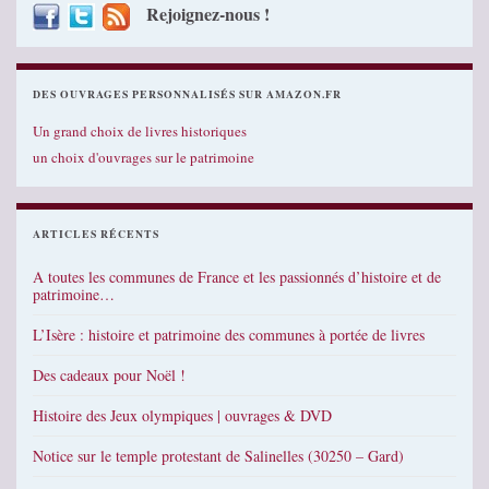
Rejoignez-nous !
DES OUVRAGES PERSONNALISÉS SUR AMAZON.FR
Un grand choix de livres historiques
un choix d'ouvrages sur le patrimoine
ARTICLES RÉCENTS
A toutes les communes de France et les passionnés d’histoire et de
patrimoine…
L’Isère : histoire et patrimoine des communes à portée de livres
Des cadeaux pour Noël !
Histoire des Jeux olympiques | ouvrages & DVD
Notice sur le temple protestant de Salinelles (30250 – Gard)