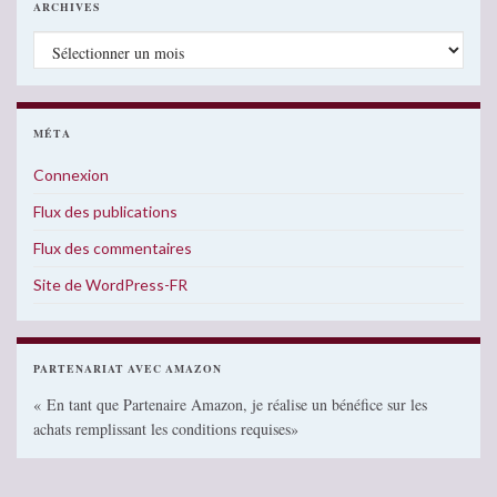
ARCHIVES
Archives
MÉTA
Connexion
Flux des publications
Flux des commentaires
Site de WordPress-FR
PARTENARIAT AVEC AMAZON
« En tant que Partenaire Amazon, je réalise un bénéfice sur les
achats remplissant les conditions requises»