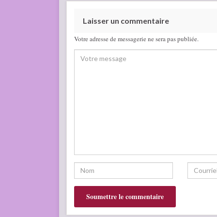
Laisser un commentaire
Votre adresse de messagerie ne sera pas publiée.