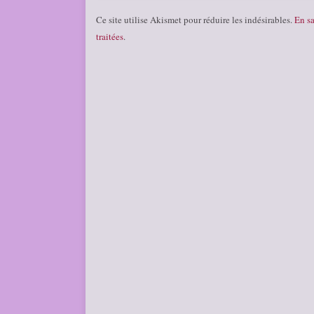
Ce site utilise Akismet pour réduire les indésirables.
En sa
traitées
.