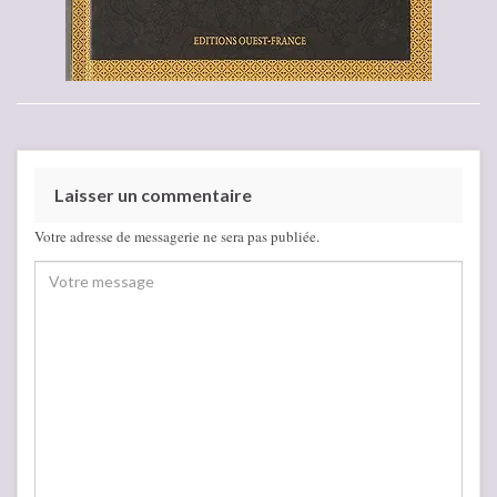
Laisser un commentaire
Votre adresse de messagerie ne sera pas publiée.