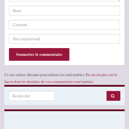
Ce site utilise Akismet pour réduire les indésirables.
En savoir plus sur la
façon dont les données de vos commentaires sont traitées
.
Search for: