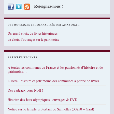
Rejoignez-nous !
DES OUVRAGES PERSONNALISÉS SUR AMAZON.FR
Un grand choix de livres historiques
un choix d'ouvrages sur le patrimoine
ARTICLES RÉCENTS
A toutes les communes de France et les passionnés d’histoire et de
patrimoine…
L’Isère : histoire et patrimoine des communes à portée de livres
Des cadeaux pour Noël !
Histoire des Jeux olympiques | ouvrages & DVD
Notice sur le temple protestant de Salinelles (30250 – Gard)