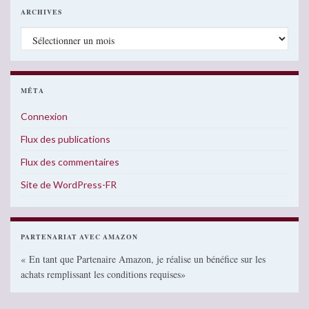
ARCHIVES
Archives
MÉTA
Connexion
Flux des publications
Flux des commentaires
Site de WordPress-FR
PARTENARIAT AVEC AMAZON
« En tant que Partenaire Amazon, je réalise un bénéfice sur les
achats remplissant les conditions requises»