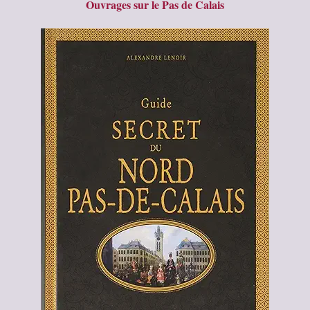
Ouvrages sur le Pas de Calais