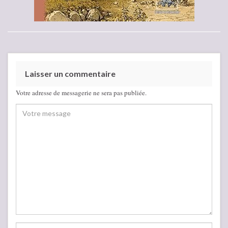
Laisser un commentaire
Votre adresse de messagerie ne sera pas publiée.