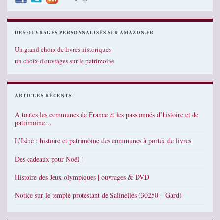
DES OUVRAGES PERSONNALISÉS SUR AMAZON.FR
Un grand choix de livres historiques
un choix d'ouvrages sur le patrimoine
ARTICLES RÉCENTS
A toutes les communes de France et les passionnés d’histoire et de
patrimoine…
L’Isère : histoire et patrimoine des communes à portée de livres
Des cadeaux pour Noël !
Histoire des Jeux olympiques | ouvrages & DVD
Notice sur le temple protestant de Salinelles (30250 – Gard)