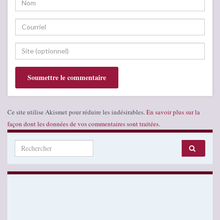
Ce site utilise Akismet pour réduire les indésirables.
En savoir plus sur la
façon dont les données de vos commentaires sont traitées
.
Search for: