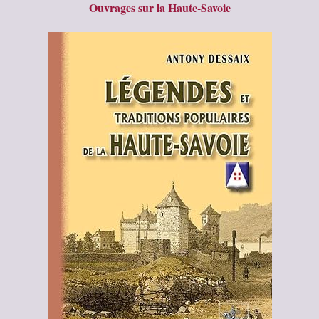
Ouvrages sur la Haute-Savoie