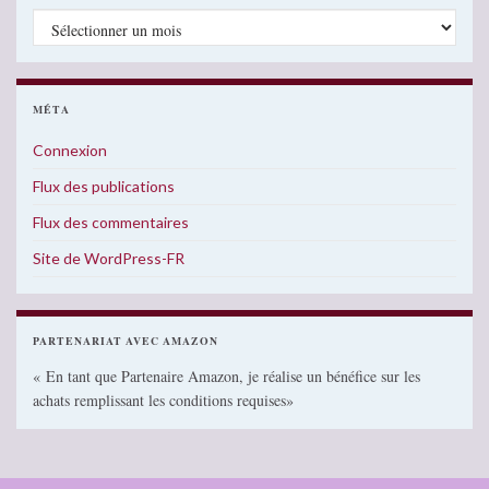
Archives
MÉTA
Connexion
Flux des publications
Flux des commentaires
Site de WordPress-FR
PARTENARIAT AVEC AMAZON
« En tant que Partenaire Amazon, je réalise un bénéfice sur les
achats remplissant les conditions requises»