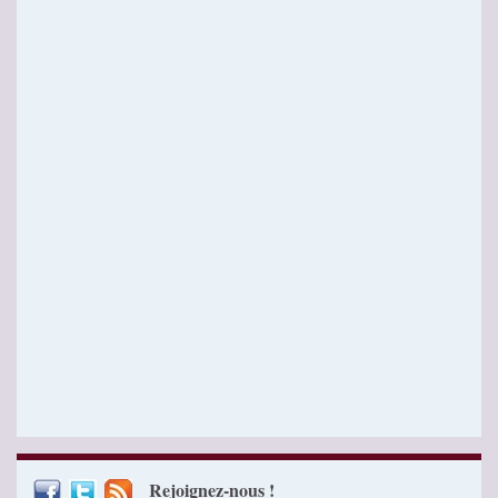
Rejoignez-nous !