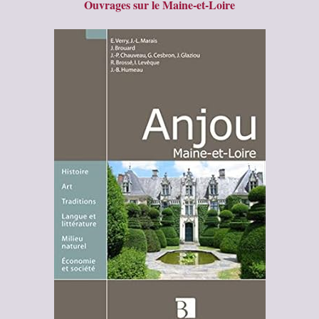
Ouvrages sur le Maine-et-Loire