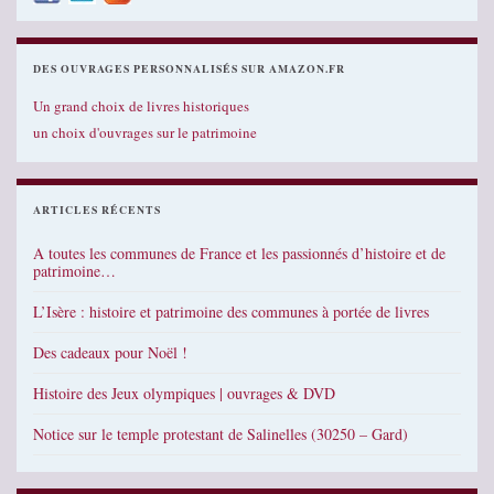
DES OUVRAGES PERSONNALISÉS SUR AMAZON.FR
Un grand choix de livres historiques
un choix d'ouvrages sur le patrimoine
ARTICLES RÉCENTS
A toutes les communes de France et les passionnés d’histoire et de
patrimoine…
L’Isère : histoire et patrimoine des communes à portée de livres
Des cadeaux pour Noël !
Histoire des Jeux olympiques | ouvrages & DVD
Notice sur le temple protestant de Salinelles (30250 – Gard)