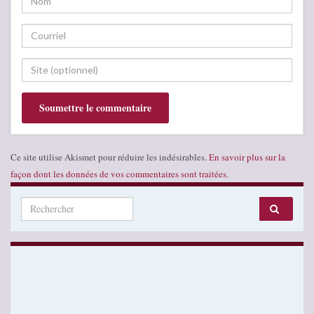
Ce site utilise Akismet pour réduire les indésirables.
En savoir plus sur la
façon dont les données de vos commentaires sont traitées
.
Search for: