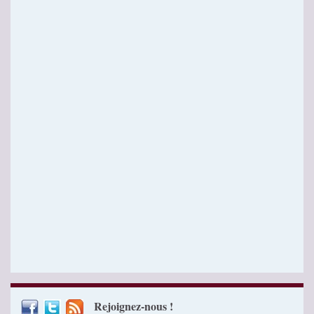
Rejoignez-nous !