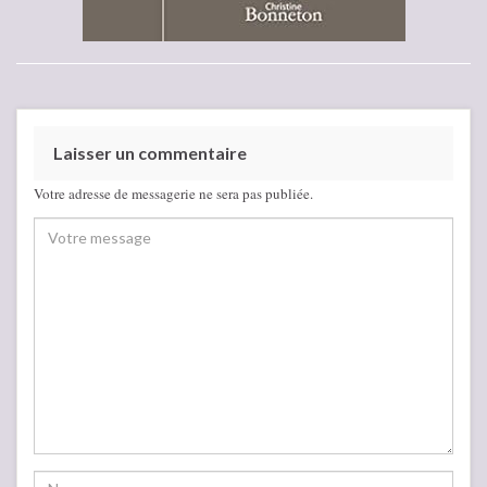
Laisser un commentaire
Votre adresse de messagerie ne sera pas publiée.