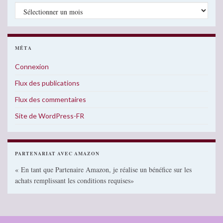
Archives
MÉTA
Connexion
Flux des publications
Flux des commentaires
Site de WordPress-FR
PARTENARIAT AVEC AMAZON
« En tant que Partenaire Amazon, je réalise un bénéfice sur les
achats remplissant les conditions requises»