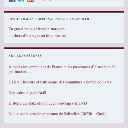
DES OUVRAGES PERSONNALISÉS SUR AMAZON.FR
Un grand choix de livres historiques
un choix d'ouvrages sur le patrimoine
ARTICLES RÉCENTS
A toutes les communes de France et les passionnés d’histoire et de
patrimoine…
L’Isère : histoire et patrimoine des communes à portée de livres
Des cadeaux pour Noël !
Histoire des Jeux olympiques | ouvrages & DVD
Notice sur le temple protestant de Salinelles (30250 – Gard)