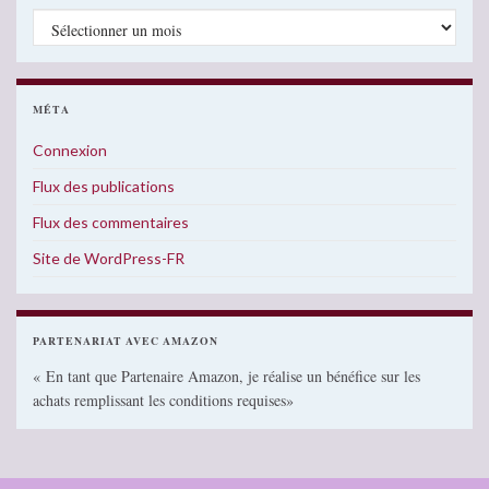
Archives
MÉTA
Connexion
Flux des publications
Flux des commentaires
Site de WordPress-FR
PARTENARIAT AVEC AMAZON
« En tant que Partenaire Amazon, je réalise un bénéfice sur les
achats remplissant les conditions requises»