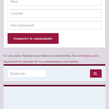
Ce site utilise Akismet pour réduire les indésirables.
En savoir plus sur la
façon dont les données de vos commentaires sont traitées
.
Search for: