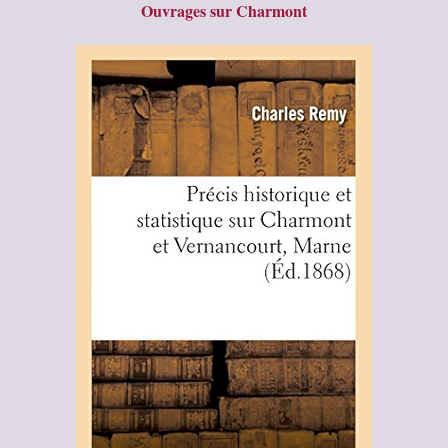
Ouvrages sur Charmont