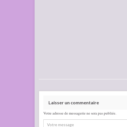
Laisser un commentaire
Votre adresse de messagerie ne sera pas publiée.