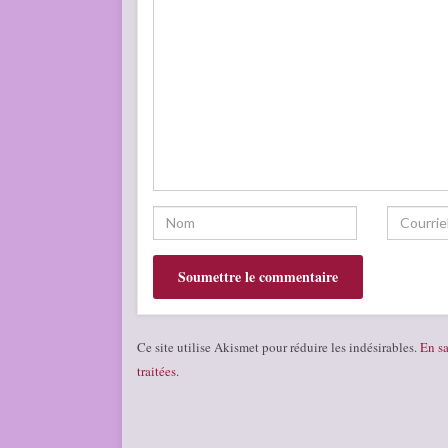
Ce site utilise Akismet pour réduire les indésirables.
En sa
traitées
.