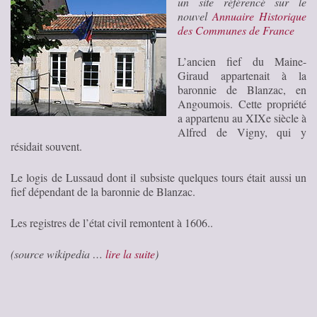
un site référencé sur le
nouvel
Annuaire Historique
des Communes de France
L’ancien fief du Maine-
Giraud appartenait à la
baronnie de Blanzac, en
Angoumois. Cette propriété
a appartenu au XIXe siècle à
Alfred de Vigny, qui y
résidait souvent.
Le logis de Lussaud dont il subsiste quelques tours était aussi un
fief dépendant de la baronnie de Blanzac.
Les registres de l’état civil remontent à 1606..
(source wikipedia …
lire la suite
)