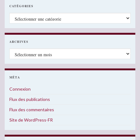
CATÉGORIES
Catégories
ARCHIVES
Archives
MÉTA
Connexion
Flux des publications
Flux des commentaires
Site de WordPress-FR