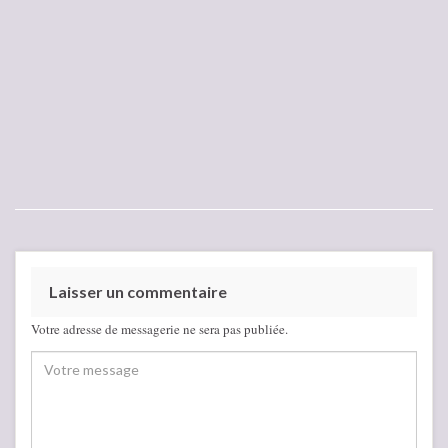
Laisser un commentaire
Votre adresse de messagerie ne sera pas publiée.