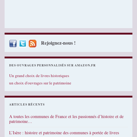
Rejoignez-nous !
DES OUVRAGES PERSONNALISÉS SUR AMAZON.FR
Un grand choix de livres historiques
un choix d'ouvrages sur le patrimoine
ARTICLES RÉCENTS
A toutes les communes de France et les passionnés d’histoire et de
patrimoine…
L’Isère : histoire et patrimoine des communes à portée de livres