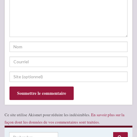
Ce site utilise Akismet pour réduire les indésirables.
En savoir plus sur la
façon dont les données de vos commentaires sont traitées
.
Search for: