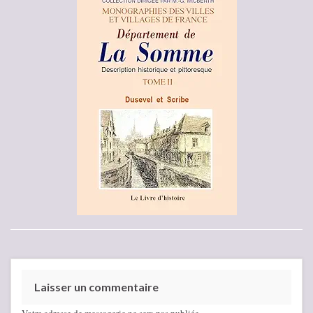
Laisser un commentaire
Votre adresse de messagerie ne sera pas publiée.