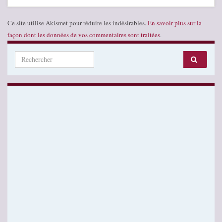
Ce site utilise Akismet pour réduire les indésirables.
En savoir plus sur la
façon dont les données de vos commentaires sont traitées
.
Search for: