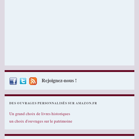
Rejoignez-nous !
DES OUVRAGES PERSONNALISÉS SUR AMAZON.FR
Un grand choix de livres historiques
un choix d'ouvrages sur le patrimoine