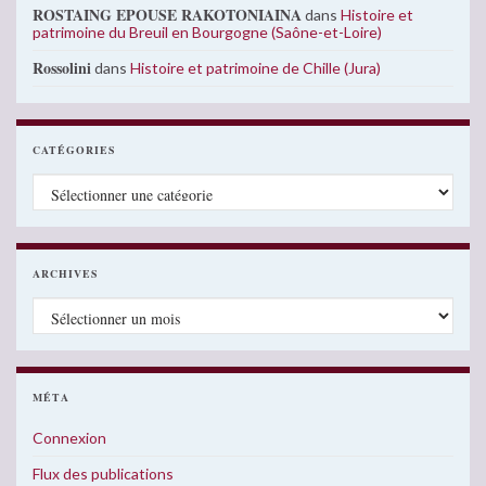
ROSTAING EPOUSE RAKOTONIAINA
dans
Histoire et
patrimoine du Breuil en Bourgogne (Saône-et-Loire)
Rossolini
dans
Histoire et patrimoine de Chille (Jura)
CATÉGORIES
Catégories
ARCHIVES
Archives
MÉTA
Connexion
Flux des publications