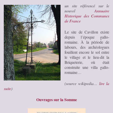
un site référencé sur le
nouvel
Annuaire
Historique des Communes
de France
Le site de Cavillon existe
depuis l’époque gallo-
romaine. À la période de
labours, des archéologues
fouillent encore le sol entre
le village et le lieu-dit la
Briqueterie, où était
construite une villa gallo-
romaine…
(source wikipedia…
lire la
suite
)
Ouvrages sur la Somme